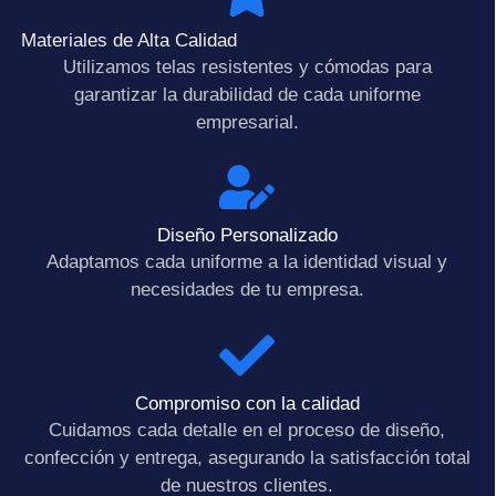
Materiales de Alta Calidad
Utilizamos telas resistentes y cómodas para
garantizar la durabilidad de cada uniforme
empresarial.
Diseño Personalizado
Adaptamos cada uniforme a la identidad visual y
necesidades de tu empresa.
Compromiso con la calidad
Cuidamos cada detalle en el proceso de diseño,
confección y entrega, asegurando la satisfacción total
de nuestros clientes.