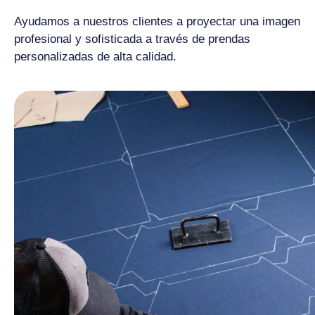
Ayudamos a nuestros clientes a proyectar una imagen
profesional y sofisticada a través de prendas
personalizadas de alta calidad.