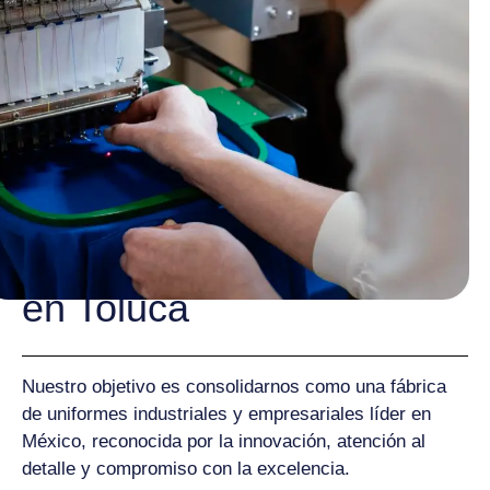
Nuestra Visión: Liderar el
Mercado de Uniformes
Empresariales Modernos
en Toluca
Nuestro objetivo es consolidarnos como una fábrica
de uniformes industriales y empresariales líder en
México, reconocida por la innovación, atención al
detalle y compromiso con la excelencia.