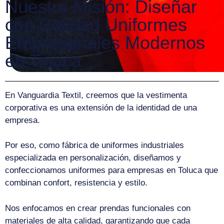
Nuestra Misión: Diseñar
con Calidad Uniformes
Empresariales Modernos
en Toluca
En Vanguardia Textil, creemos que la vestimenta
corporativa es una extensión de la identidad de una
empresa.
Por eso, como fábrica de uniformes industriales
especializada en personalización, diseñamos y
confeccionamos uniformes para empresas en Toluca que
combinan confort, resistencia y estilo.
Nos enfocamos en crear prendas funcionales con
materiales de alta calidad, garantizando que cada