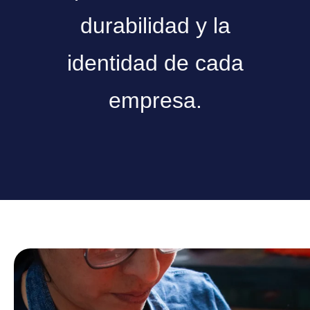
durabilidad y la
identidad de cada
empresa.