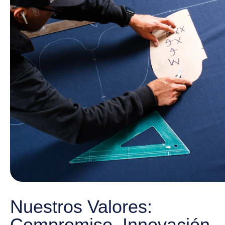
Nuestros Valores:
Compromiso, Innovación