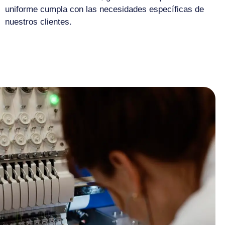
uniforme cumpla con las necesidades específicas de
nuestros clientes.