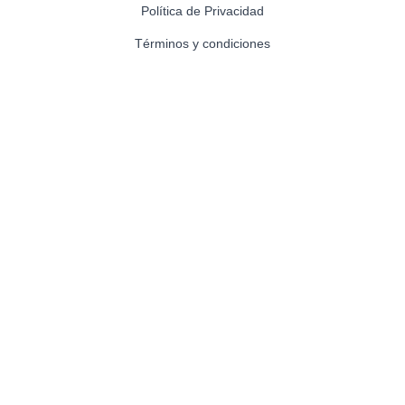
Política de Privacidad
Términos y condiciones