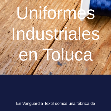
Uniformes
Industriales
en Toluca
En Vanguardia Textil somos una fábrica de