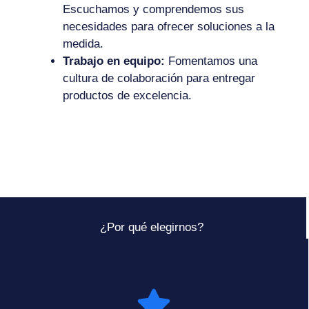
Escuchamos y comprendemos sus
necesidades para ofrecer soluciones a la
medida.
Trabajo en equipo:
Fomentamos una
cultura de colaboración para entregar
productos de excelencia.
¿Por qué elegirnos?