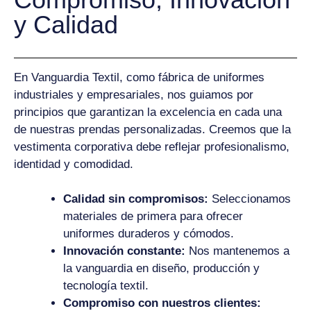
y Calidad
En Vanguardia Textil, como fábrica de uniformes
industriales y empresariales, nos guiamos por
principios que garantizan la excelencia en cada una
de nuestras prendas personalizadas. Creemos que la
vestimenta corporativa debe reflejar profesionalismo,
identidad y comodidad.
Calidad sin compromisos:
Seleccionamos
materiales de primera para ofrecer
uniformes duraderos y cómodos.
Innovación constante:
Nos mantenemos a
la vanguardia en diseño, producción y
tecnología textil.
Compromiso con nuestros clientes: