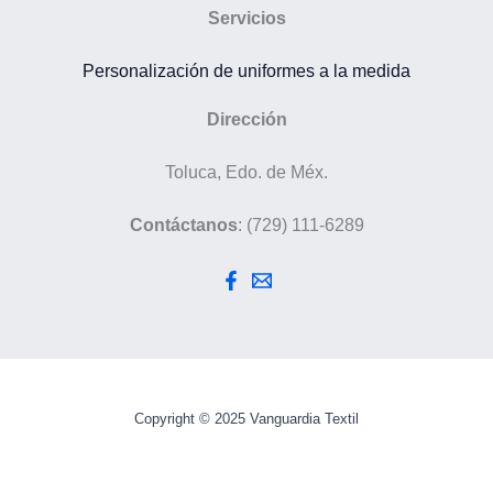
Servicios
Personalización de uniformes a la medida
Dirección
Toluca, Edo. de Méx.
Contáctanos
: (729) 111-6289
Copyright © 2025 Vanguardia Textil