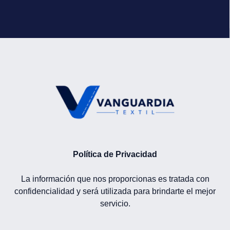
Política de Privacidad
La información que nos proporcionas es tratada con
confidencialidad y será utilizada para brindarte el mejor
servicio.