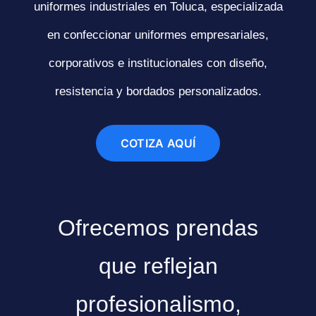
uniformes industriales en Toluca, especializada
en confeccionar uniformes empresariales,
corporativos e institucionales con diseño,
resistencia y bordados personalizados.
COTIZA AQUÍ
Ofrecemos prendas
que reflejan
profesionalismo,